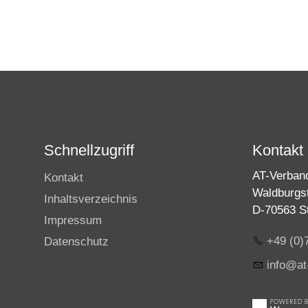
Schnellzugriff
Kontakt
AT-Verban
Kontakt
Waldburgs
Inhaltsverzeichnis
D-70563 St
Impressum
+49 (0)
Datenschutz
info@at