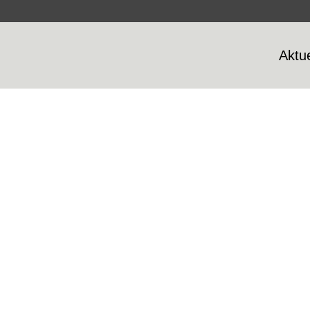
Aktue