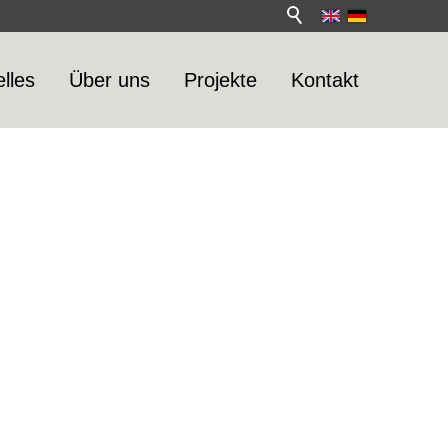
lles
Über uns
Projekte
Kontakt