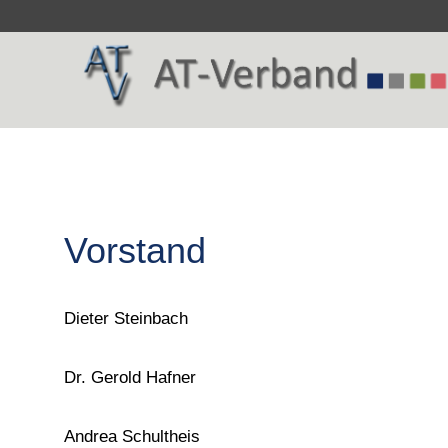
Vorstand
Dieter Steinbach
Dr. Gerold Hafner
Andrea Schultheis