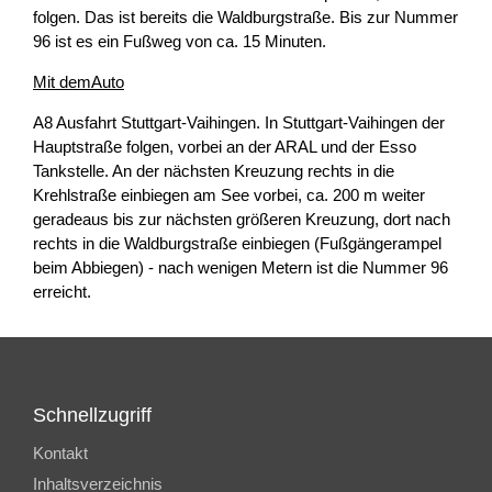
folgen. Das ist bereits die Waldburgstraße. Bis zur Nummer
96 ist es ein Fußweg von ca. 15 Minuten.
Mit demAuto
A8 Ausfahrt Stuttgart-Vaihingen. In Stuttgart-Vaihingen der
Hauptstraße folgen, vorbei an der ARAL und der Esso
Tankstelle. An der nächsten Kreuzung rechts in die
Krehlstraße einbiegen am See vorbei, ca. 200 m weiter
geradeaus bis zur nächsten größeren Kreuzung, dort nach
rechts in die Waldburgstraße einbiegen (Fußgängerampel
beim Abbiegen) - nach wenigen Metern ist die Nummer 96
erreicht.
Schnellzugriff
Kontakt
Inhaltsverzeichnis